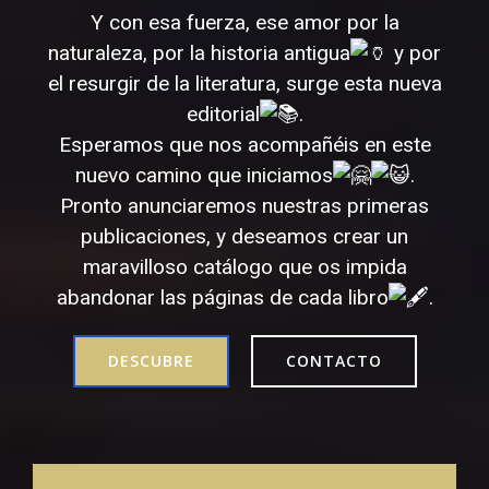
Y con esa fuerza, ese amor por la
naturaleza, por la historia antigua
y por
el resurgir de la literatura, surge esta nueva
editorial
.
Esperamos que nos acompañéis en este
nuevo camino que iniciamos
.
Pronto anunciaremos nuestras primeras
publicaciones, y deseamos crear un
maravilloso catálogo que os impida
abandonar las páginas de cada libro
.
DESCUBRE
CONTACTO