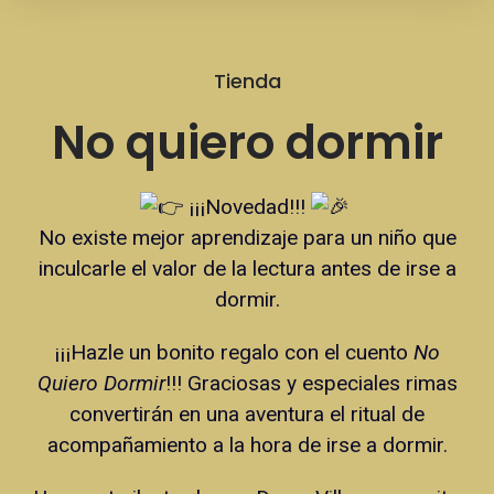
Tienda
No quiero dormir
¡¡¡Novedad!!!
No existe mejor aprendizaje para un niño que
inculcarle el valor de la lectura antes de irse a
dormir.
¡¡¡Hazle un bonito regalo con el cuento
No
Quiero Dormir
!!! Graciosas y especiales rimas
convertirán en una aventura el ritual de
acompañamiento a la hora de irse a dormir.