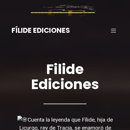
FÍLIDE EDICIONES
Filide
Ediciones
Cuenta la leyenda que Fílide, hija de
Licurgo, rey de Tracia, se enamoró de