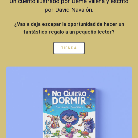
Un cuento ilustrado por Deme Villena y escrito
por David Navalón.
¿Vas a deja escapar la oportunidad de hacer un
fantástico regalo a un pequeño lector?
TIENDA