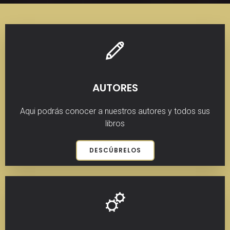
AUTORES
Aqui podrás conocer a nuestros autores y todos sus
libros
DESCÚBRELOS