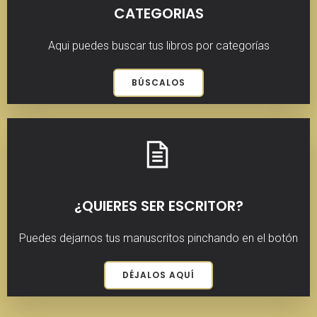
CATEGORIAS
Aqui puedes buscar tus libros por categorías
BÚSCALOS
¿QUIERES SER ESCRITOR?
Puedes dejarnos tus manuscritos pinchando en el botón
DÉJALOS AQUÍ