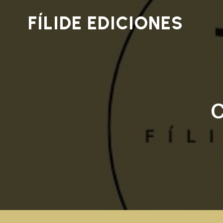
FÍLIDE EDICIONES
C