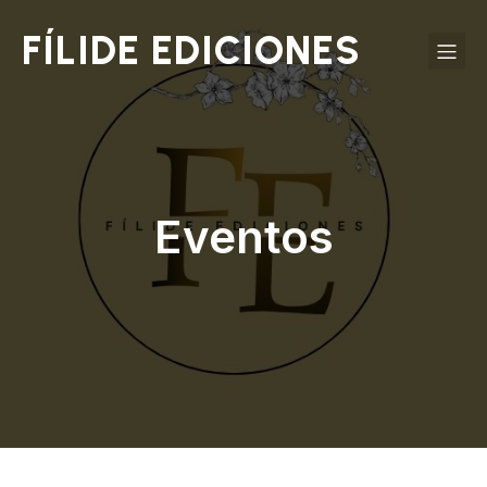
FÍLIDE EDICIONES
Eventos