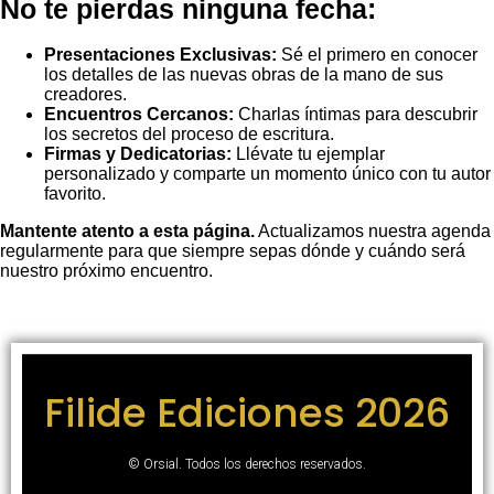
No te pierdas ninguna fecha:
Presentaciones Exclusivas:
Sé el primero en conocer
los detalles de las nuevas obras de la mano de sus
creadores.
Encuentros Cercanos:
Charlas íntimas para descubrir
los secretos del proceso de escritura.
Firmas y Dedicatorias:
Llévate tu ejemplar
personalizado y comparte un momento único con tu autor
favorito.
Mantente atento a esta página.
Actualizamos nuestra agenda
regularmente para que siempre sepas dónde y cuándo será
nuestro próximo encuentro.
Filide Ediciones 2026
©
Orsial. Todos los derechos reservados.