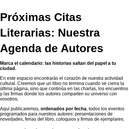
Próximas Citas
Literarias: Nuestra
Agenda de Autores
Marca el calendario: las historias saltan del papel a tu
ciudad.
En este espacio encontrarás el corazón de nuestra actividad
cultural. Creemos que un libro no termina cuando se cierra la
última página, sino que continúa en las charlas, los encuentros
y las firmas donde los autores comparten su universo con
vosotros.
Aquí publicaremos,
ordenados por fecha
, todos los eventos
programados para nuestros autores: presentaciones de
novedades, ferias del libro, coloquios y firmas de ejemplares.