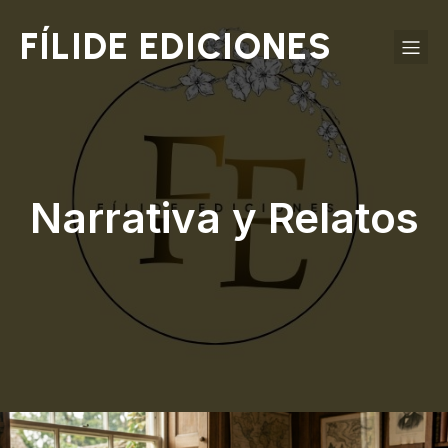
FÍLIDE EDICIONES
Narrativa y Relatos